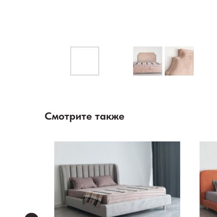
Смотрите также