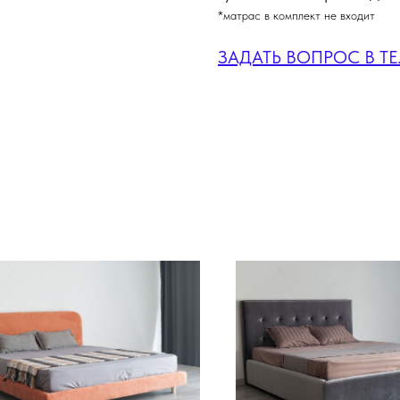
*матрас в комплект не входит
ЗАДАТЬ ВОПРОС В Т