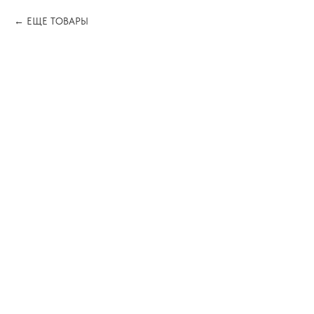
ЕЩЕ ТОВАРЫ