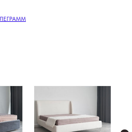
ЕЛЕГРАММ