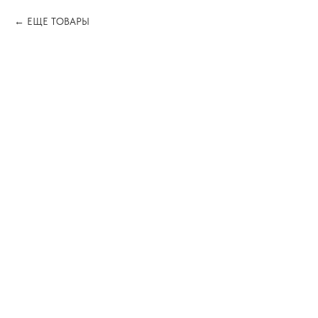
ЕЩЕ ТОВАРЫ