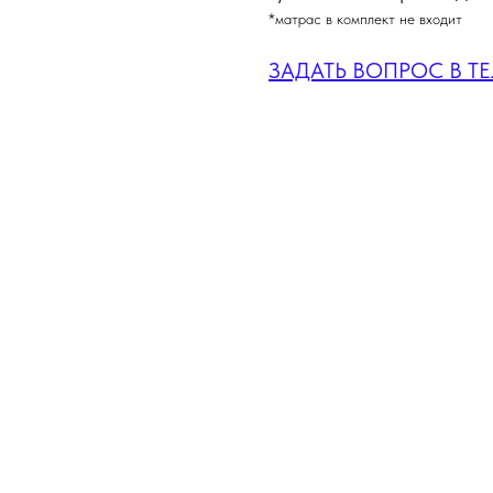
*матрас в комплект не входит
ЗАДАТЬ ВОПРОС В Т