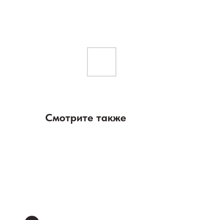
Смотрите также